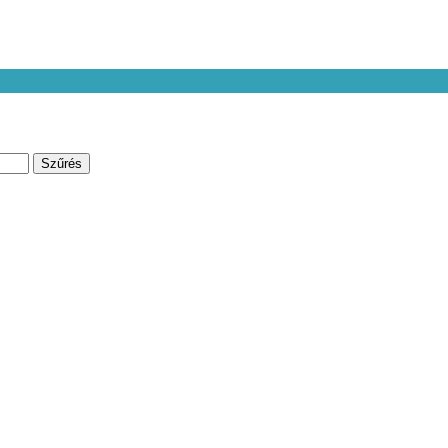
Szűrés