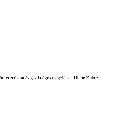
örnyezetbarát és gazdaságos megoldás a Hitme Kithez.