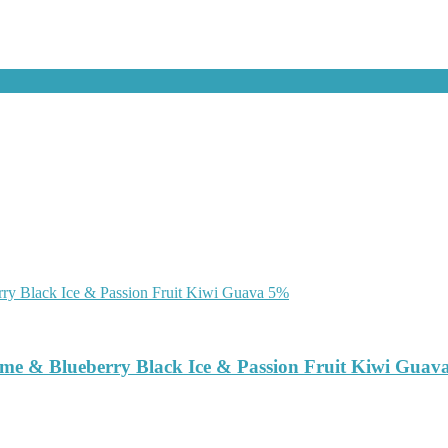
e & Blueberry Black Ice & Passion Fruit Kiwi Gua