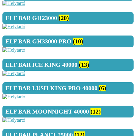
ELF BAR GH23000
(20)
ELF BAR GH33000 PRO
(10)
ELF BAR ICE KING 40000
(13)
ELF BAR LUSH KING PRO 40000
(6)
ELF BAR MOONNIGHT 40000
(12)
ELF BAR PLANET 25000
(12)