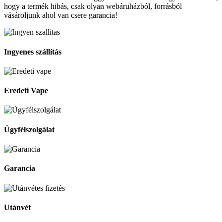
hogy a termék hibás, csak olyan webáruházból, forrásból
vásároljunk ahol van csere garancia!
Ingyenes szállítás
Eredeti Vape
Ügyfélszolgálat
Garancia
Utánvét