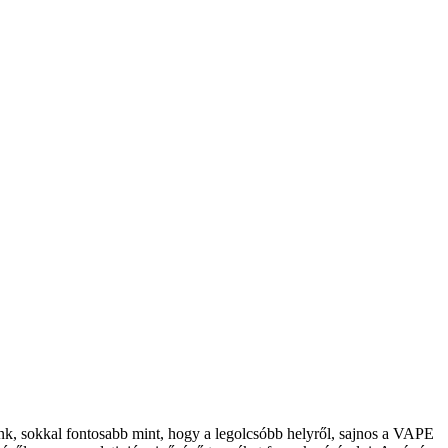
, sokkal fontosabb mint, hogy a legolcsóbb helyről, sajnos a VAPE